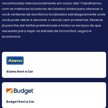
reconhecidas internacionalmente em nosso site! Trabalhamos
com as melhores locadoras de Estados Unidos para oferecer a
você centenas de escritórios localizados estrategicamente onde
você pode retirar e devolver o veículo sem problemas. Reserve
já para lhe dar tarifas preferenciais e todos os serviços de que
necessita para viajar na estrada de forma fácil, segura e
económica
Alamo Rent a Car
Budget Rent a Car