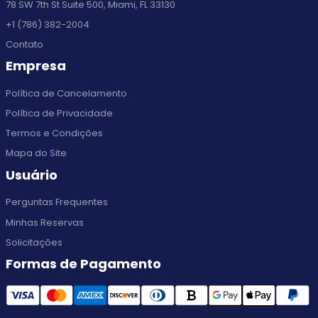
78 SW 7th St Suite 500, Miami, FL 33130
+1 (786) 382-2004
Contato
Empresa
Política de Cancelamento
Política de Privacidade
Termos e Condições
Mapa do Site
Usuário
Perguntas Frequentes
Minhas Reservas
Solicitações
Formas de Pagamento