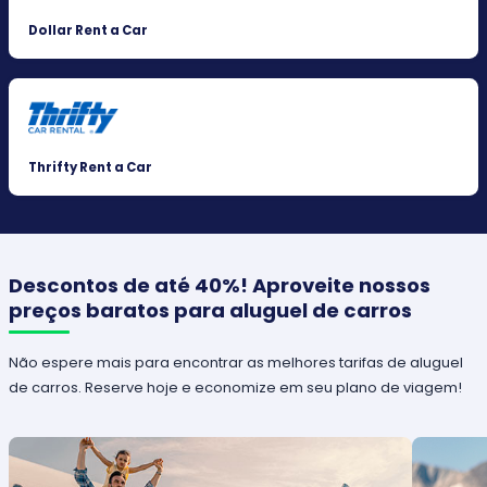
Dollar Rent a Car
Thrifty Rent a Car
Descontos de até 40%! Aproveite nossos
preços baratos para aluguel de carros
Não espere mais para encontrar as melhores tarifas de aluguel
de carros. Reserve hoje e economize em seu plano de viagem!