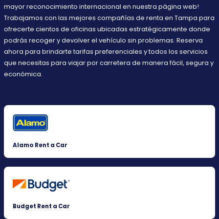
mayor reconocimiento internacional en nuestra página web!
Trabajamos con las mejores compañías de renta en Tampa para
ofrecerte cientos de oficinas ubicadas estratégicamente donde
podrás recoger y devolver el vehículo sin problemas. Reserva
ahora para brindarte tarifas preferenciales y todos los servicios
que necesitas para viajar por carretera de manera fácil, segura y
económica.
Alamo Rent a Car
Budget Rent a Car