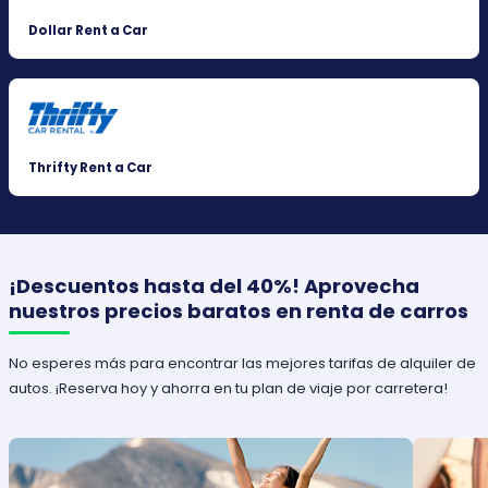
Dollar Rent a Car
Thrifty Rent a Car
¡Descuentos hasta del 40%! Aprovecha
nuestros precios baratos en renta de carros
No esperes más para encontrar las mejores tarifas de alquiler de
autos. ¡Reserva hoy y ahorra en tu plan de viaje por carretera!