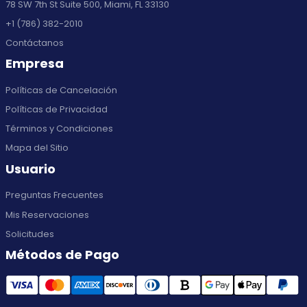
78 SW 7th St Suite 500, Miami, FL 33130
+1 (786) 382-2010
Contáctanos
Empresa
Políticas de Cancelación
Políticas de Privacidad
Términos y Condiciones
Mapa del Sitio
Usuario
Preguntas Frecuentes
Mis Reservaciones
Solicitudes
Métodos de Pago