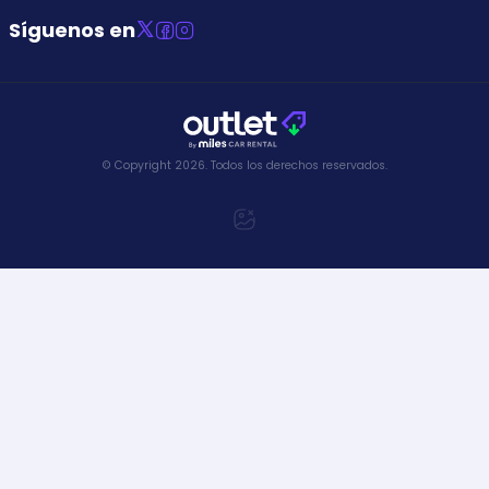
Síguenos en
© Copyright
2026
.
Todos los derechos reservados.