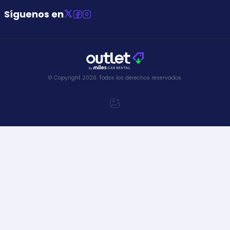
Síguenos en
© Copyright
2026
.
Todos los derechos reservados.