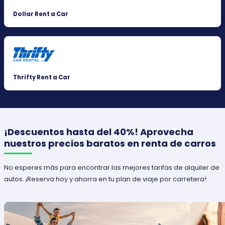
Dollar Rent a Car
Thrifty Rent a Car
¡Descuentos hasta del 40%! Aprovecha
nuestros precios baratos en renta de carros
No esperes más para encontrar las mejores tarifas de alquiler de
autos. ¡Reserva hoy y ahorra en tu plan de viaje por carretera!