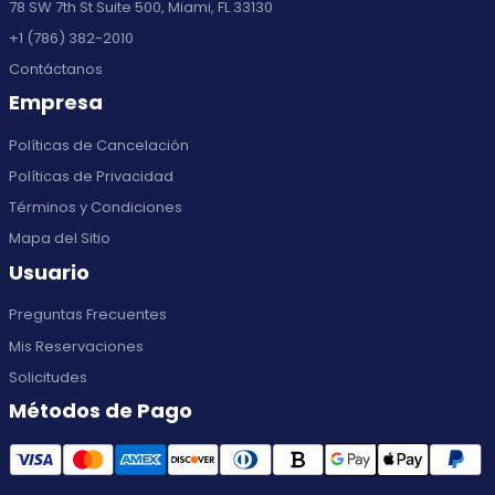
78 SW 7th St Suite 500, Miami, FL 33130
+1 (786) 382-2010
Contáctanos
Empresa
Políticas de Cancelación
Políticas de Privacidad
Términos y Condiciones
Mapa del Sitio
Usuario
Preguntas Frecuentes
Mis Reservaciones
Solicitudes
Métodos de Pago