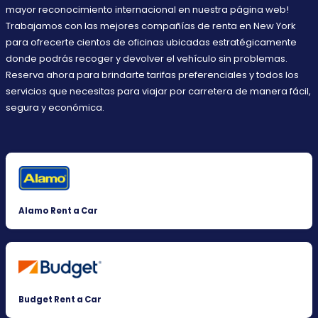
mayor reconocimiento internacional en nuestra página web!
Trabajamos con las mejores compañías de renta en New York
para ofrecerte cientos de oficinas ubicadas estratégicamente
donde podrás recoger y devolver el vehículo sin problemas.
Reserva ahora para brindarte tarifas preferenciales y todos los
servicios que necesitas para viajar por carretera de manera fácil,
segura y económica.
Alamo Rent a Car
Budget Rent a Car